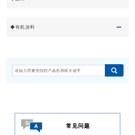
◆有机涂料
常见问题