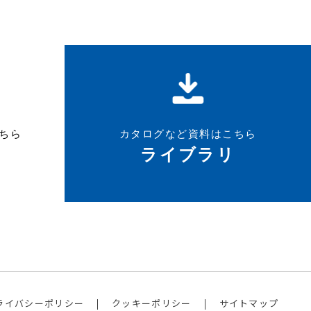
ちら
カタログなど資料はこちら
ライブラリ
ライバシーポリシー
クッキーポリシー
サイトマップ