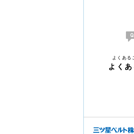
よくある
よくあ