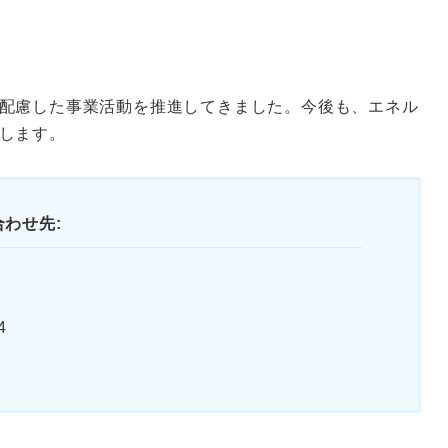
配慮した事業活動を推進してきました。今後も、エネル
します。
わせ先:
4