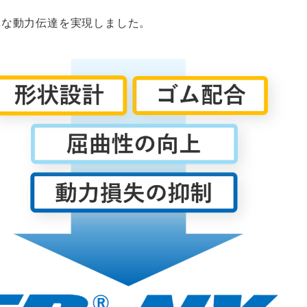
率な動力伝達を実現しました。