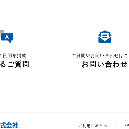
ご質問を掲載
ご質問やお問い合わせはこ
るご質問
お問い合わせ
ご利用にあたって
プ