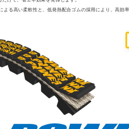
による高い柔軟性と、低発熱配合ゴムの採用により、高効