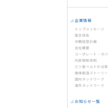
企業情報
トップメッセージ
理念体系
中期経営計画
会社概要
コーポレート・ガ
内部統制体制
三ツ星ベルトの沿
価値創造ストーリ
国内ネットワーク
海外ネットワーク
お知らせ一覧