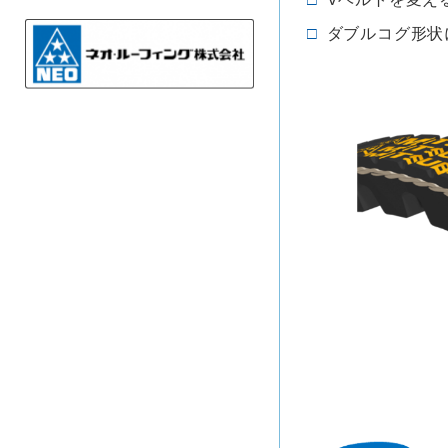
ダブルコグ形状