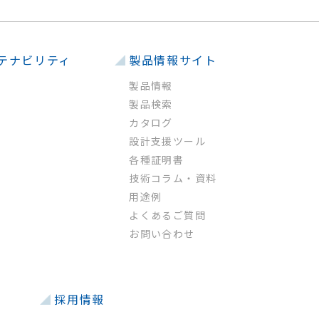
テナビリティ
製品情報サイト
製品情報
製品検索
カタログ
設計支援ツール
各種証明書
技術コラム・資料
用途例
よくあるご質問
お問い合わせ
採用情報