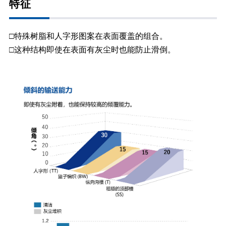
特征
□特殊树脂和人字形图案在表面覆盖的组合。
□这种结构即使在表面有灰尘时也能防止滑倒。