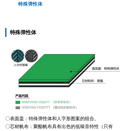
特殊弹性体
聚氨酯
特殊弹性体
〇表面盖：特殊弹性体和人字形图案的组合。
〇芯材帆布：聚酯帆布具有出色的低噪音特性（只有