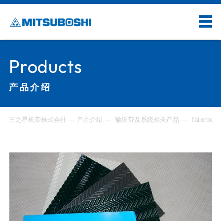
Products
产品介绍
三之星机带株式会社
产品介绍
输送带及系统相关产品
Tailorbelt