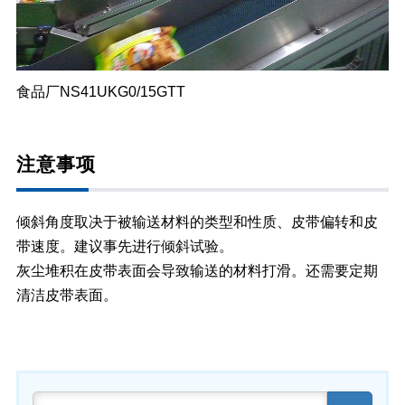
食品厂NS41UKG0/15GTT
注意事项
倾斜角度取决于被输送材料的类型和性质、皮带偏转和皮
带速度。建议事先进行倾斜试验。
灰尘堆积在皮带表面会导致输送的材料打滑。还需要定期
清洁皮带表面。