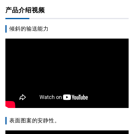
产品介绍视频
倾斜的输送能力
表面图案的安静性。