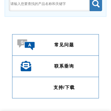
常见问题
联系垂询
支持/下载