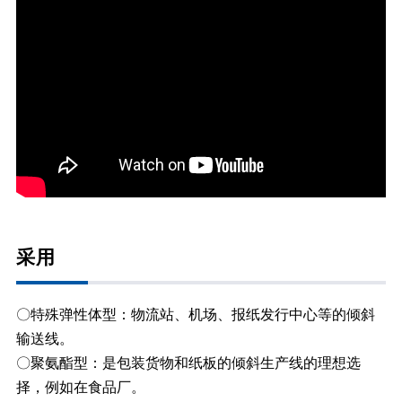
采用
〇特殊弹性体型：物流站、机场、报纸发行中心等的倾斜
输送线。
〇聚氨酯型：是包装货物和纸板的倾斜生产线的理想选
择，例如在食品厂。