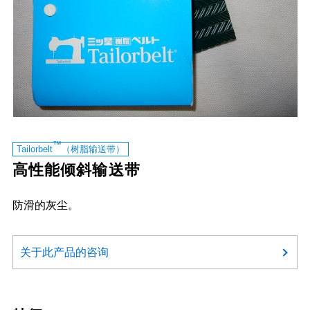
™
Tailorbelt
（树脂输送带）
高性能倾斜输送带
防滑的灰尘。
关于此产品的咨询