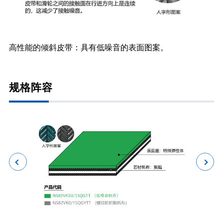
高性能的倾斜皮带：具有低噪音的表面图案。
规格阵容