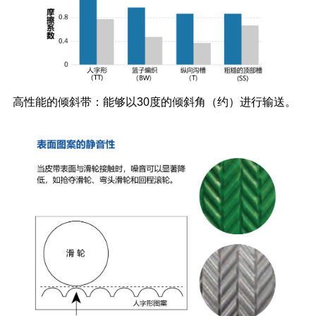
高性能的倾斜带：能够以30度的倾斜角（约）进行输送。