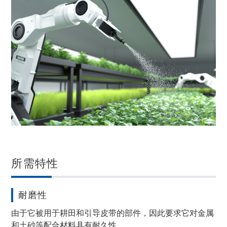
所需特性
耐磨性
由于它被用于耕田和引导皮带的部件，因此要求它对金属
和土砂等配合材料具有耐久性。