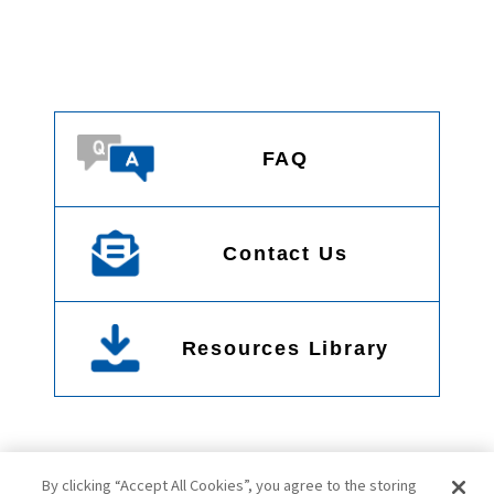
FAQ
Contact Us
Resources Library
By clicking “Accept All Cookies”, you agree to the storing