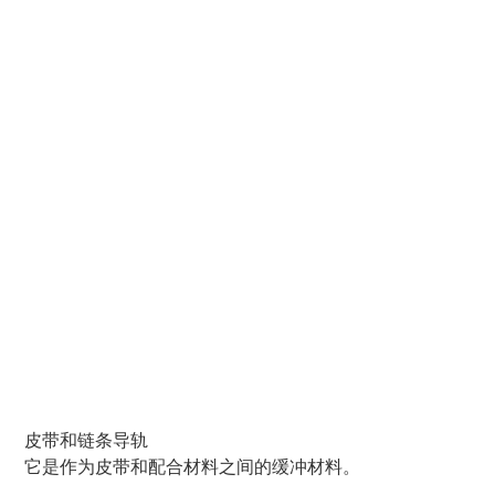
皮带和链条导轨
它是作为皮带和配合材料之间的缓冲材料。