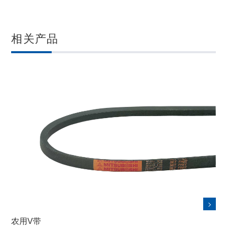
相关产品
农用V带