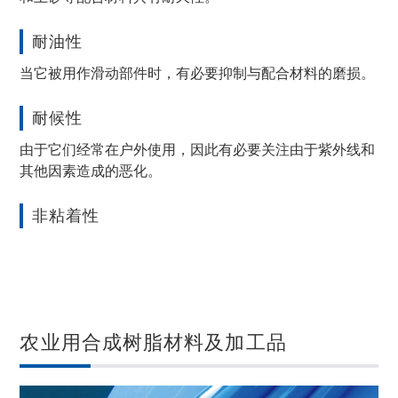
耐油性
当它被用作滑动部件时，有必要抑制与配合材料的磨损。
耐候性
由于它们经常在户外使用，因此有必要关注由于紫外线和
其他因素造成的恶化。
非粘着性
农业用合成树脂材料及加工品