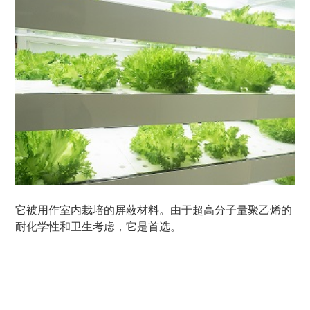
它被用作室内栽培的屏蔽材料。由于超高分子量聚乙烯的
耐化学性和卫生考虑，它是首选。