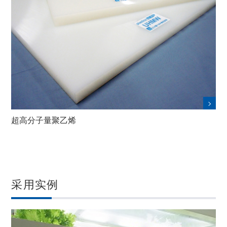
超高分子量聚乙烯
采用实例