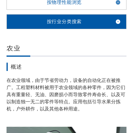
按物理性能浏览
按行业分类搜索
农业
概述
在农业领域，由于节省劳动力，设备的自动化正在被推
广。工程塑料材料被用于农业领域的各种零件，因为它们
具有重量轻、无油、因磨损小而导致零件寿命长、以及可
以制造独一无二的零件等特点。应用包括引导水果分拣
机，户外耕作，以及其他各种用途。