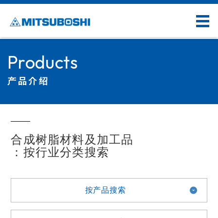
Products
产品介绍
合成树脂材料及加工品
：按行业分类搜索
按产品搜索