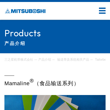
Products
产品介绍
三之星机带株式会社
产品介绍
输送带及系统相关产品
Tailorbelt
®
Mamaline
（食品输送系列）