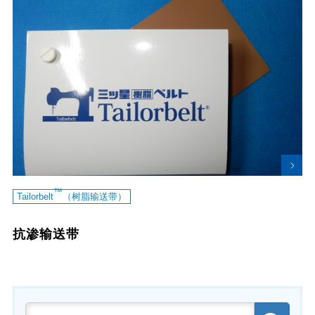
™
Tailorbelt
（树脂输送带）
抗渗输送带