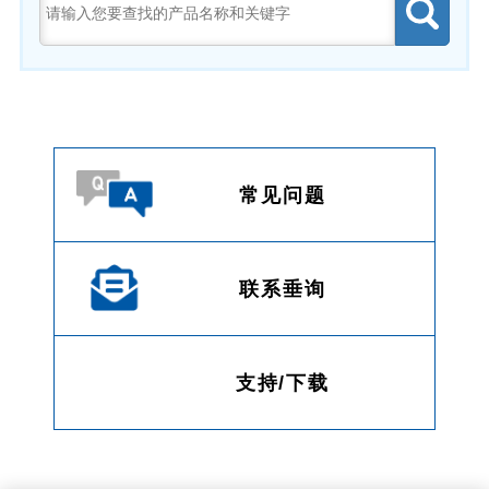
常见问题
联系垂询
支持/下载