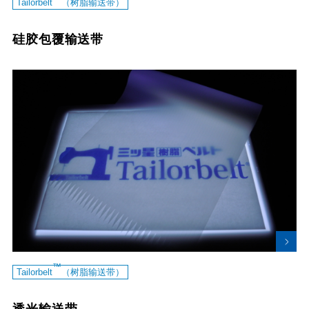
Tailorbelt
（树脂输送带）
硅胶包覆输送带
™
Tailorbelt
（树脂输送带）
透光输送带