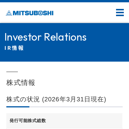
Investor Relations
IR情報
株式情報
株式の状況 (2026年3月31日現在)
発行可能株式総数