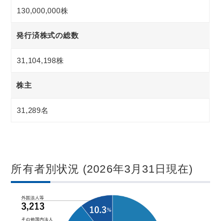
130,000,000株
発行済株式の総数
31,104,198株
株主
31,289名
所有者別状況 (2026年3月31日現在)