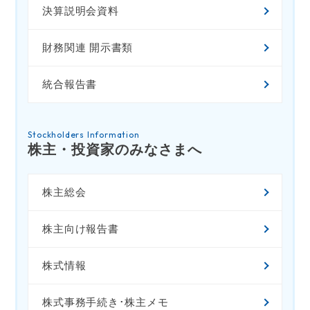
決算説明会資料
財務関連 開示書類
統合報告書
Stockholders Information
株主・投資家のみなさまへ
株主総会
株主向け報告書
株式情報
株式事務手続き･株主メモ