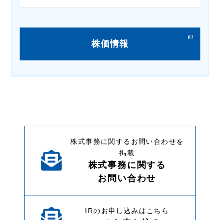
株価情報
株式事務に関するお問い合わせを
掲載
株式事務に関する
お問い合わせ
IRのお申し込みはこちら