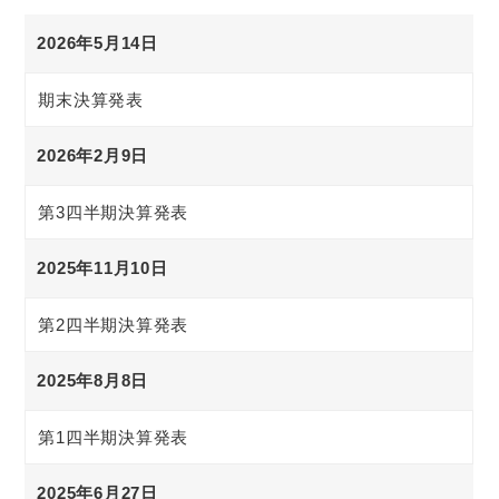
2026年5月14日
期末決算発表
2026年2月9日
第3四半期決算発表
2025年11月10日
第2四半期決算発表
2025年8月8日
第1四半期決算発表
2025年6月27日