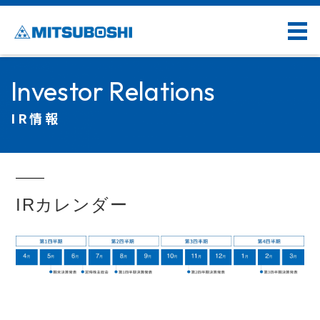
Investor Relations
IR情報
IRカレンダー