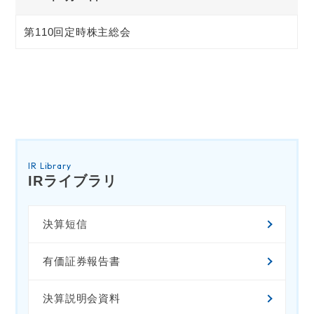
第110回定時株主総会
IR Library
IRライブラリ
決算短信
有価証券報告書
決算説明会資料