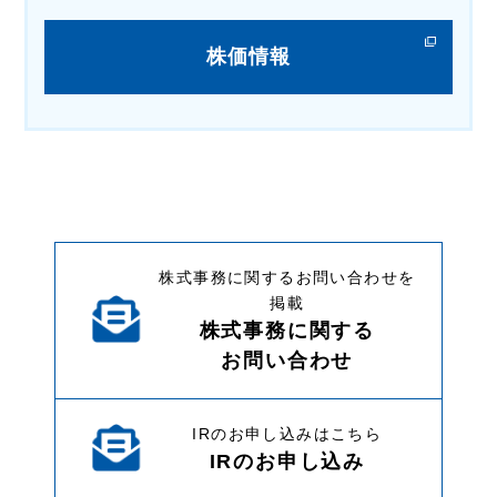
株価情報
株式事務に関するお問い合わせを
掲載
株式事務に関する
お問い合わせ
IRのお申し込みはこちら
IRのお申し込み