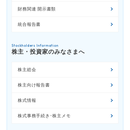
財務関連 開示書類
統合報告書
Stockholders Information
株主・投資家のみなさまへ
株主総会
株主向け報告書
株式情報
株式事務手続き･株主メモ