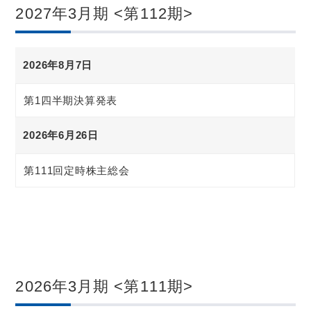
2027年3月期 <第112期>
2026年8月7日
第1四半期決算発表
2026年6月26日
第111回定時株主総会
2026年3月期 <第111期>