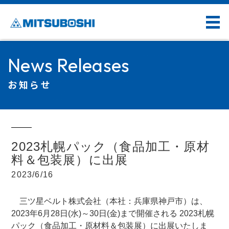
News Releases
お知らせ
2023札幌パック（食品加工・原材
料＆包装展）に出展
2023/6/16
三ツ星ベルト株式会社（本社：兵庫県神戸市）は、
2023年6月28日(水)～30日(金)まで開催される 2023札幌
パック（食品加工・原材料＆包装展）に出展いたしま