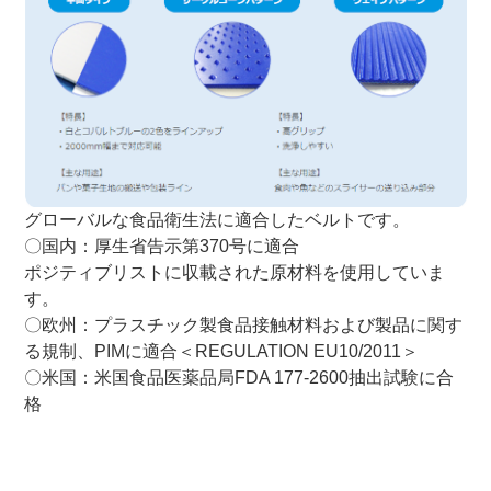
グローバルな食品衛生法に適合したベルトです。
〇国内：厚生省告示第370号に適合
ポジティブリストに収載された原材料を使用していま
す。
〇欧州：プラスチック製食品接触材料および製品に関す
る規制、PIMに適合＜REGULATION EU10/2011＞
〇米国：米国食品医薬品局FDA 177-2600抽出試験に合
格