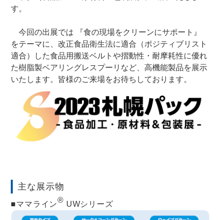
す。
今回の出展では 『食の現場をクリーンにサポート』
をテーマに、改正食品衛生法に適合（ポジティブリスト
適合）した食品用搬送ベルトや摺動性・耐摩耗性に優れ
た樹脂製ベアリングレスプーリなど、高機能製品を展示
いたします。皆様のご来場をお待ちしております。
主な展示物
®
■ママライン
UWシリーズ