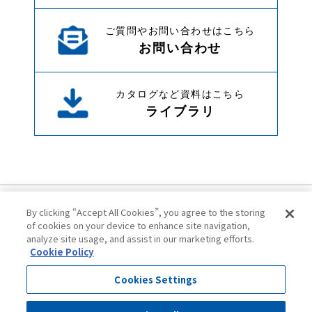
ご質問やお問い合わせはこちら
お問い合わせ
カタログなど資料はこちら
ライブラリ
By clicking “Accept All Cookies”, you agree to the storing
of cookies on your device to enhance site navigation,
analyze site usage, and assist in our marketing efforts.
Cookie Policy
ご利用にあたって
プライバシーポリシー
Cookies Settings
クッキーポリシー
サイトマップ