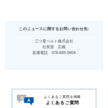
このニュースに関するお問い合わせ先:
三ツ星ベルト株式会社
社長室 広報
直通電話 078-685-5604
よくあるご質問を掲載
よくあるご質問