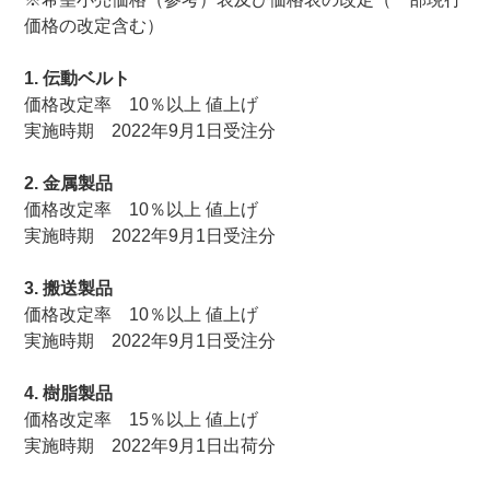
価格の改定含む）
1. 伝動ベルト
価格改定率 10％以上 値上げ
実施時期 2022年9月1日受注分
2. 金属製品
価格改定率 10％以上 値上げ
実施時期 2022年9月1日受注分
3. 搬送製品
価格改定率 10％以上 値上げ
実施時期 2022年9月1日受注分
4. 樹脂製品
価格改定率 15％以上 値上げ
実施時期 2022年9月1日出荷分