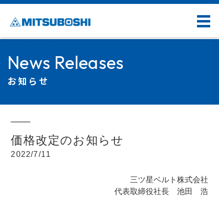
News Releases
お知らせ
価格改定のお知らせ
2022/7/11
三ツ星ベルト株式会社
代表取締役社長 池田 浩