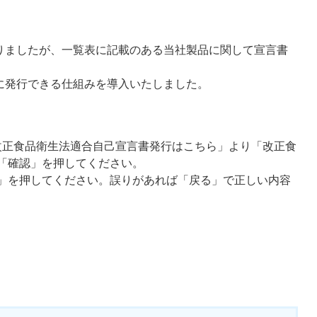
ましたが、一覧表に記載のある当社製品に関して宣言書
に発行できる仕組みを導入いたしました。
正食品衛生法適合自己宣言書発行はこちら」より「改正食
「確認」を押してください。
」を押してください。誤りがあれば「戻る」で正しい内容