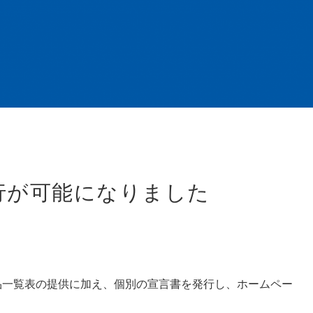
行が可能になりました
一覧表の提供に加え、個別の宣言書を発行し、ホームペー