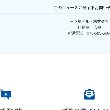
このニュースに関するお問い合
三ツ星ベルト株式会社
社長室 広報
直通電話 078-685-560