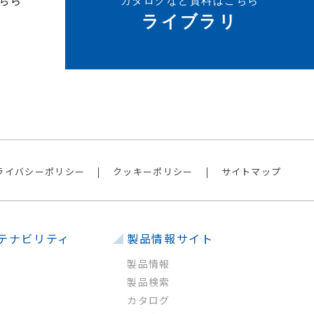
ちら
カタログなど資料はこちら
ライブラリ
ライバシーポリシー
クッキーポリシー
サイトマップ
テナビリティ
製品情報サイト
製品情報
製品検索
カタログ