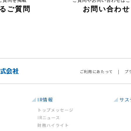
ご質問を掲載
ご質問やお問い合わせはこ
るご質問
お問い合わせ
ご利用にあたって
プ
IR情報
サス
トップメッセージ
IRニュース
財務ハイライト