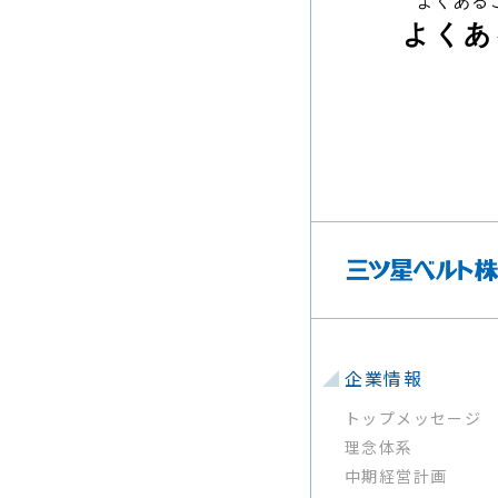
よくある
よくあ
企業情報
トップメッセージ
理念体系
中期経営計画