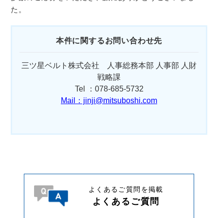
た。
本件に関するお問い合わせ先
三ツ星ベルト株式会社 人事総務本部 人事部 人財
戦略課
Tel ：078-685-5732
Mail：jinji@mitsuboshi.com
よくあるご質問を掲載
よくあるご質問