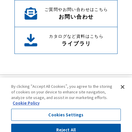
ご質問やお問い合わせはこちら
お問い合わせ
カタログなど資料はこちら
ライブラリ
By clicking “Accept All Cookies”, you agree to the storing
of cookies on your device to enhance site navigation,
analyze site usage, and assist in our marketing efforts.
Cookie Policy
ご利用にあたって
プライバシーポリシー
Cookies Settings
クッキーポリシー
サイトマップ
Reject All