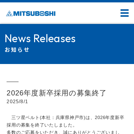
News Releases
お知らせ
2026年度新卒採用の募集終了
2025/8/1
三ツ星ベルト(本社：兵庫県神戸市)は、2026年度新卒
採用の募集を終了いたしました。
多数のご応募をいただき、誠にありがとうございまし