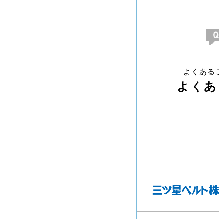
よくある
よくあ