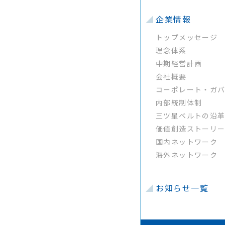
企業情報
トップメッセージ
理念体系
中期経営計画
会社概要
コーポレート・ガ
内部統制体制
三ツ星ベルトの沿
価値創造ストーリ
国内ネットワーク
海外ネットワーク
お知らせ一覧