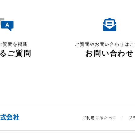
ご質問を掲載
ご質問やお問い合わせはこ
るご質問
お問い合わせ
ご利用にあたって
プ