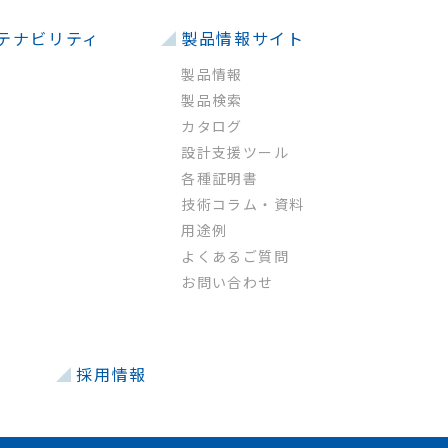
テナビリティ
製品情報サイト
製品情報
製品検索
カタログ
設計支援ツール
各種証明書
技術コラム・資料
用途例
よくあるご質問
お問い合わせ
採用情報