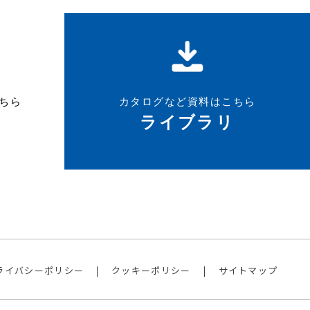
ちら
カタログなど資料はこちら
ライブラリ
ライバシーポリシー
クッキーポリシー
サイトマップ