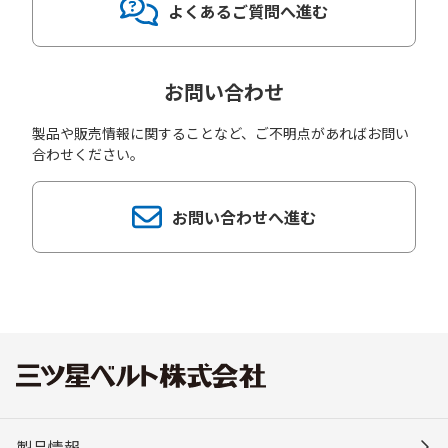
よくあるご質問へ進む
お問い合わせ
製品や販売情報に関することなど、ご不明点があればお問い
合わせください。
お問い合わせへ進む
製品情報