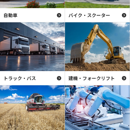
自動車
バイク・スクーター
トラック・バス
建機・フォークリフト