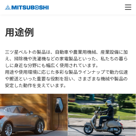
用途例
三ツ星ベルトの製品は、自動車や農業用機械、産業設備に加
え、掃除機や洗濯機などの家電製品といった、私たちの暮ら
しに身近な分野にも幅広く使用されています。
用途や使用環境に応じた多彩な製品ラインナップで動力伝達
や搬送といった重要な役割を担い、さまざまな機械や製品の
安定した動作を支えています。