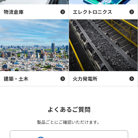
物流倉庫
エレクトロニクス
建築・土木
火力発電所
よくあるご質問
製品ごとにご確認いただけます。