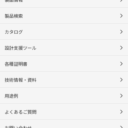
製品検索
カタログ
設計支援ツール
各種証明書
技術情報・資料
用途例
よくあるご質問
お問い合わせ