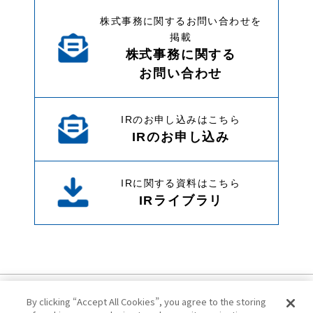
株式事務に関するお問い合わせを
掲載
株式事務に関する
お問い合わせ
IRのお申し込みはこちら
IRのお申し込み
IRに関する資料はこちら
IRライブラリ
By clicking “Accept All Cookies”, you agree to the storing