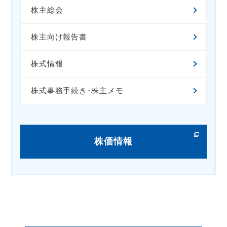
株主総会
株主向け報告書
株式情報
株式事務手続き･株主メモ
株価情報