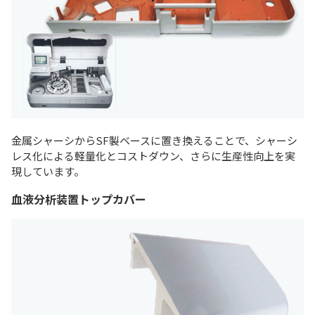
金属シャーシからSF製ベースに置き換えることで、シャーシ
レス化による軽量化とコストダウン、さらに生産性向上を実
現しています。
血液分析装置トップカバー