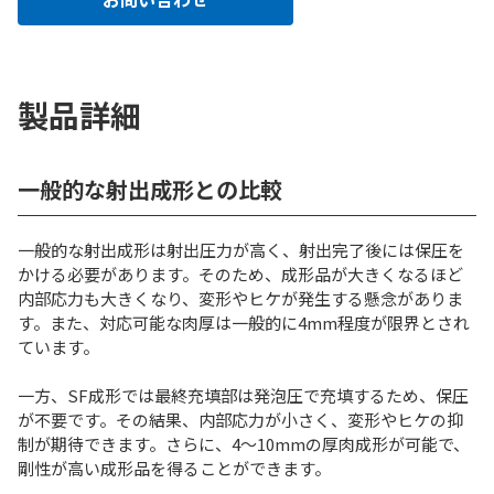
製品詳細
一般的な射出成形との比較
一般的な射出成形は射出圧力が高く、射出完了後には保圧を
かける必要があります。そのため、成形品が大きくなるほど
内部応力も大きくなり、変形やヒケが発生する懸念がありま
す。また、対応可能な肉厚は一般的に4mm程度が限界とされ
ています。
一方、SF成形では最終充填部は発泡圧で充填するため、保圧
が不要です。その結果、内部応力が小さく、変形やヒケの抑
制が期待できます。さらに、4～10mmの厚肉成形が可能で、
剛性が高い成形品を得ることができます。