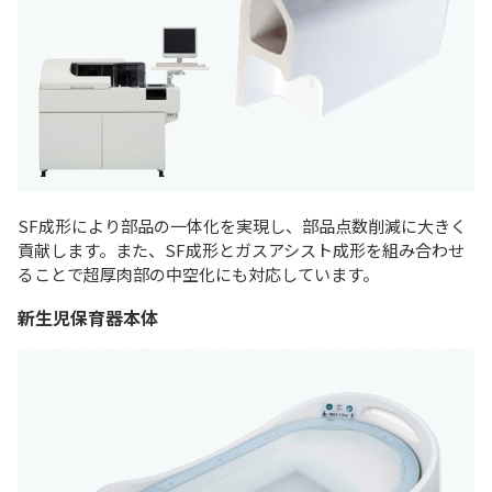
SF成形により部品の一体化を実現し、部品点数削減に大きく
貢献します。また、SF成形とガスアシスト成形を組み合わせ
ることで超厚肉部の中空化にも対応しています。
新生児保育器本体