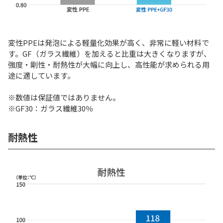
変性PPEは発泡による軽量化効果が高く、非常に軽い材料で
す。GF（ガラス繊維）を加えると比重は大きくなりますが、
強度・剛性・耐熱性が大幅に向上し、高性能が求められる用
途に適しています。
※数値は保証値ではありません。
※GF30：ガラス繊維30％
耐熱性