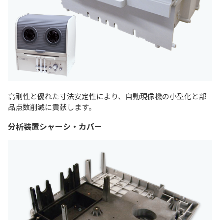
高剛性と優れた寸法安定性により、自動現像機の小型化と部
品点数削減に貢献します。
分析装置シャーシ・カバー