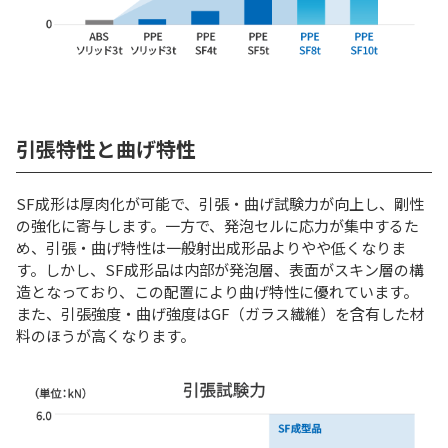
引張特性と曲げ特性
SF成形は厚肉化が可能で、引張・曲げ試験力が向上し、剛性
の強化に寄与します。一方で、発泡セルに応力が集中するた
め、引張・曲げ特性は一般射出成形品よりやや低くなりま
す。しかし、SF成形品は内部が発泡層、表面がスキン層の構
造となっており、この配置により曲げ特性に優れています。
また、引張強度・曲げ強度はGF（ガラス繊維）を含有した材
料のほうが高くなります。