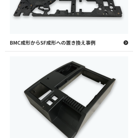
BMC成形からSF成形への置き換え事例