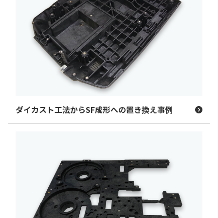
ダイカスト工法からSF成形への置き換え事例