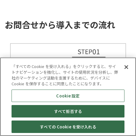
お問合せから導入までの流れ
「すべての Cookie を受け入れる」をクリックすると、サイ
トナビゲーションを強化し、サイトの使用状況を分析し、弊
社のマーケティング活動を支援するために、デバイスに
Cookie を保存することに同意したことになります。
Cookie 設定
すべて拒否する
すべての Cookie を受け入れる