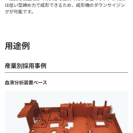
は低い型締め力で成形できるため、成形機のダウンサイジン
グが可能です。
用途例
産業別採用事例
血液分析装置ベース