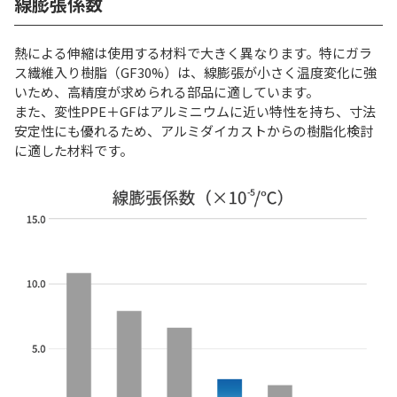
線膨張係数
熱による伸縮は使用する材料で大きく異なります。特にガラ
ス繊維入り樹脂（GF30%）は、線膨張が小さく温度変化に強
いため、高精度が求められる部品に適しています。
また、変性PPE＋GFはアルミニウムに近い特性を持ち、寸法
安定性にも優れるため、アルミダイカストからの樹脂化検討
に適した材料です。