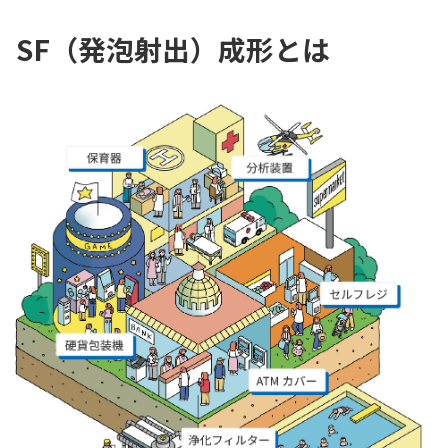
SF（発泡射出）成形とは