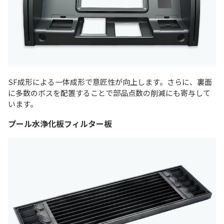
SF成形による一体成形で意匠性が向上します。さらに、裏面
に多数のボスを配置することで部品点数の削減にも寄与して
います。
プール水浄化板フィルター板