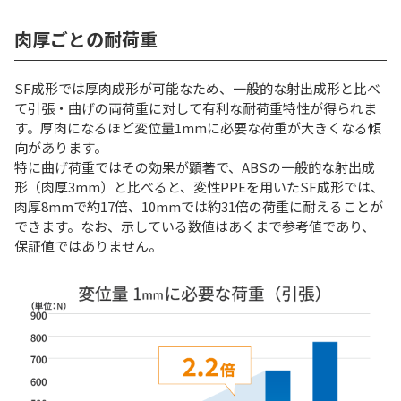
肉厚ごとの耐荷重
SF成形では厚肉成形が可能なため、一般的な射出成形と比べ
て引張・曲げの両荷重に対して有利な耐荷重特性が得られま
す。厚肉になるほど変位量1mmに必要な荷重が大きくなる傾
向があります。
特に曲げ荷重ではその効果が顕著で、ABSの一般的な射出成
形（肉厚3mm）と比べると、変性PPEを用いたSF成形では、
肉厚8mmで約17倍、10mmでは約31倍の荷重に耐えることが
できます。なお、示している数値はあくまで参考値であり、
保証値ではありません。