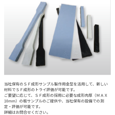
当社保有のＳＦ成形サンプル製作用金型を活用して、新しい
材料でＳＦ成形のトライ評価が可能です。
ご要望に応じて、ＳＦ成形の採用に必要な成形肉厚（ＭＡＸ
10mm）の板サンプルのご提供や、当社保有の設備での測
定・評価が可能です。
詳細はお問合せください。