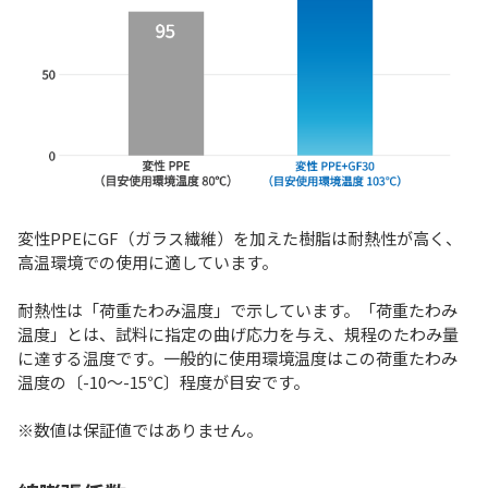
変性PPEにGF（ガラス繊維）を加えた樹脂は耐熱性が高く、
高温環境での使用に適しています。
耐熱性は「荷重たわみ温度」で示しています。「荷重たわみ
温度」とは、試料に指定の曲げ応力を与え、規程のたわみ量
に達する温度です。一般的に使用環境温度はこの荷重たわみ
温度の〔-10～-15℃〕程度が目安です。
※数値は保証値ではありません。