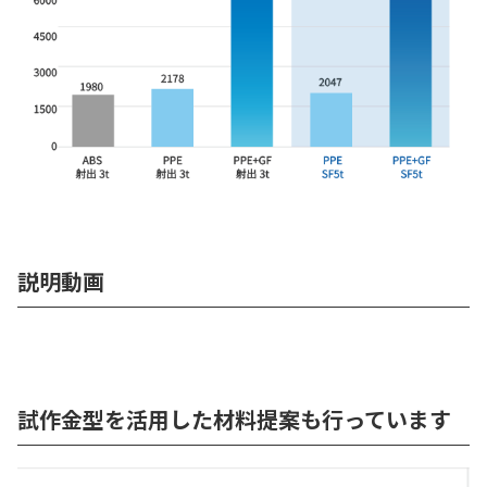
説明動画
試作金型を活用した材料提案も行っています