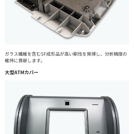
ガラス繊維を含むSF成形品が高い剛性を発揮し、分析精度の
維持に貢献します。
大型ATMカバー