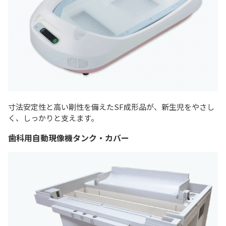
寸法安定性と高い剛性を備えたSF成形品が、新生児をやさし
く、しっかりと支えます。
歯科用自動現像機タンク・カバー