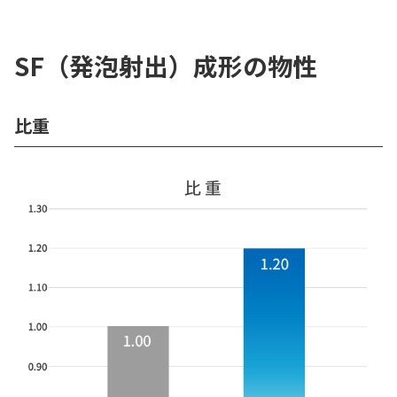
SF（発泡射出）成形の物性
比重