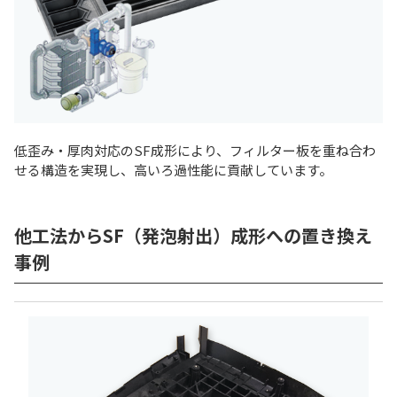
低歪み・厚肉対応のSF成形により、フィルター板を重ね合わ
せる構造を実現し、高いろ過性能に貢献しています。
他工法からSF（発泡射出）成形への置き換え
事例